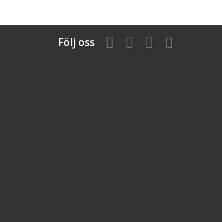
Följ oss