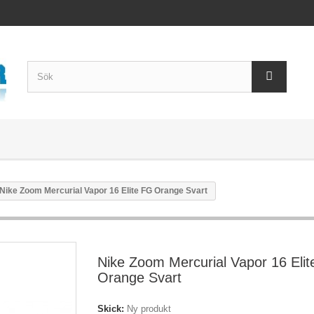
Nike Zoom Mercurial Vapor 16 Elite FG Orange Svart
Nike Zoom Mercurial Vapor 16 Eli
Orange Svart
Skick:
Ny produkt