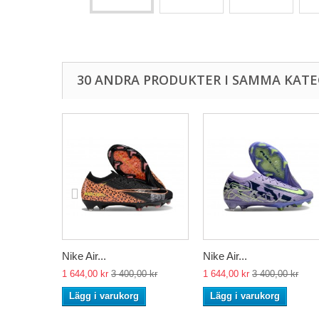
30 ANDRA PRODUKTER I SAMMA KATE
Nike Air...
Nike Air...
1 644,00 kr
3 400,00 kr
1 644,00 kr
3 400,00 kr
Lägg i varukorg
Lägg i varukorg