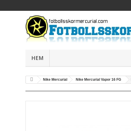
HEM
Nike Mercurial
Nike Mercurial Vapor 16 FG