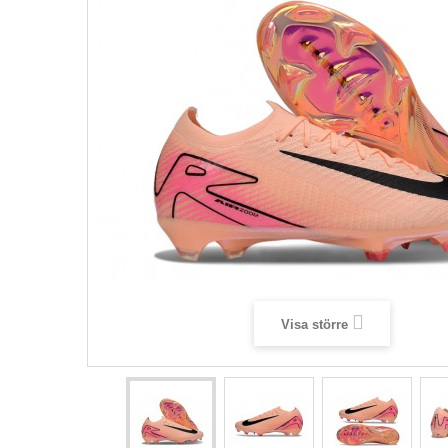
Visa större