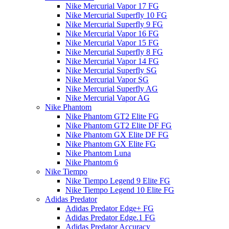
Nike Mercurial Vapor 17 FG
Nike Mercurial Superfly 10 FG
Nike Mercurial Superfly 9 FG
Nike Mercurial Vapor 16 FG
Nike Mercurial Vapor 15 FG
Nike Mercurial Superfly 8 FG
Nike Mercurial Vapor 14 FG
Nike Mercurial Superfly SG
Nike Mercurial Vapor SG
Nike Mercurial Superfly AG
Nike Mercurial Vapor AG
Nike Phantom
Nike Phantom GT2 Elite FG
Nike Phantom GT2 Elite DF FG
Nike Phantom GX Elite DF FG
Nike Phantom GX Elite FG
Nike Phantom Luna
Nike Phantom 6
Nike Tiempo
Nike Tiempo Legend 9 Elite FG
Nike Tiempo Legend 10 Elite FG
Adidas Predator
Adidas Predator Edge+ FG
Adidas Predator Edge.1 FG
Adidas Predator Accuracy