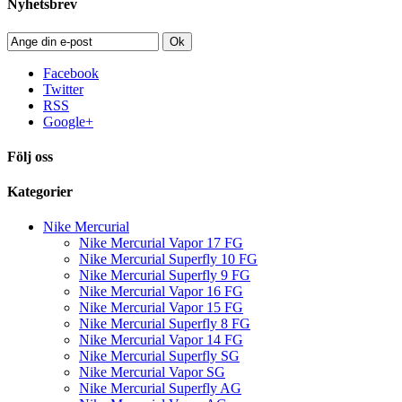
Nyhetsbrev
Ok
Facebook
Twitter
RSS
Google+
Följ oss
Kategorier
Nike Mercurial
Nike Mercurial Vapor 17 FG
Nike Mercurial Superfly 10 FG
Nike Mercurial Superfly 9 FG
Nike Mercurial Vapor 16 FG
Nike Mercurial Vapor 15 FG
Nike Mercurial Superfly 8 FG
Nike Mercurial Vapor 14 FG
Nike Mercurial Superfly SG
Nike Mercurial Vapor SG
Nike Mercurial Superfly AG