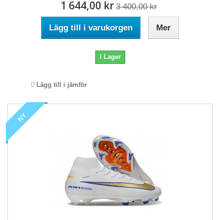
1 644,00 kr
3 400,00 kr
Lägg till i varukorgen
Mer
I Lager
Lägg till i jämför
NY