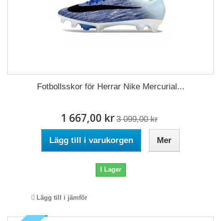
Fotbollsskor för Herrar Nike Mercurial...
1 667,00 kr
3 099,00 kr
Lägg till i varukorgen
Mer
I Lager
Lägg till i jämför