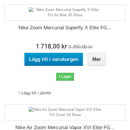
Nike Zoom Mercurial Superfly X Elite FG...
1 718,00 kr
3 350,00 kr
Lägg till i varukorgen
Mer
I Lager
Lägg till i jämför
Nike Air Zoom Mercurial Vapor XVI Elite FG...