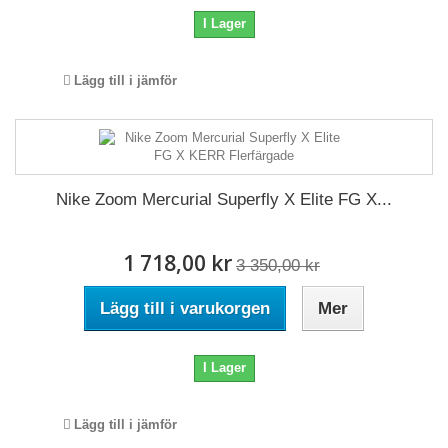
I Lager
Lägg till i jämför
Nike Zoom Mercurial Superfly X Elite FG X...
1 718,00 kr
3 350,00 kr
Lägg till i varukorgen
Mer
I Lager
Lägg till i jämför