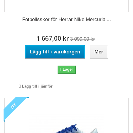
Fotbollsskor för Herrar Nike Mercurial...
1 667,00 kr
3 099,00 kr
Lägg till i varukorgen
Mer
I Lager
Lägg till i jämför
NY