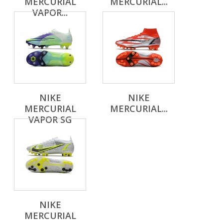
MERCURIAL
MERCURIAL...
VAPOR...
NIKE
NIKE
MERCURIAL
MERCURIAL...
VAPOR SG
NIKE
MERCURIAL