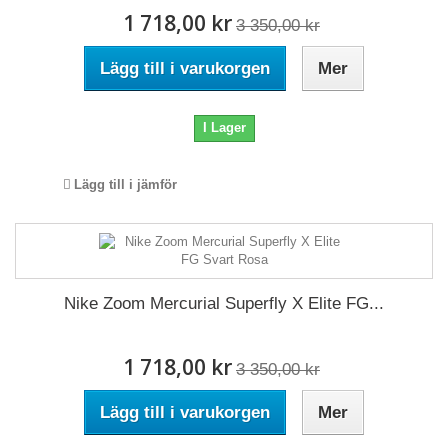
1 718,00 kr
3 350,00 kr
Lägg till i varukorgen
Mer
I Lager
Lägg till i jämför
Nike Zoom Mercurial Superfly X Elite FG...
1 718,00 kr
3 350,00 kr
Lägg till i varukorgen
Mer