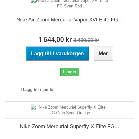
Nike Air Zoom Mercurial Vapor XVI Elite FG...
1 644,00 kr
3 400,00 kr
Lägg till i varukorgen
Mer
I Lager
Lägg till i jämför
Nike Zoom Mercurial Superfly X Elite FG...