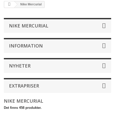
Nike Mercurial
NIKE MERCURIAL
INFORMATION
NYHETER
EXTRAPRISER
NIKE MERCURIAL
Det finns 458 produkter.