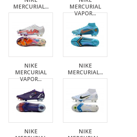
MERCURIAL...
MERCURIAL
VAPOR...
NIKE
NIKE
MERCURIAL
MERCURIAL...
VAPOR...
NIKE
NIKE