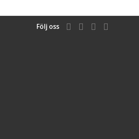
Följ oss