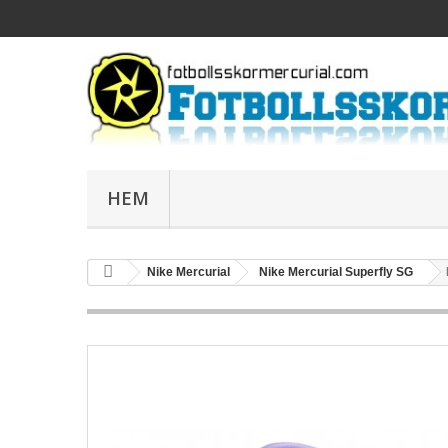
HEM
Nike Mercurial
Nike Mercurial Superfly SG