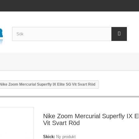
Nike Zoom Mercurial Superfly IX Elite SG Vit Svart Röd
Nike Zoom Mercurial Superfly IX E
Vit Svart Röd
Skick:
Ny produkt