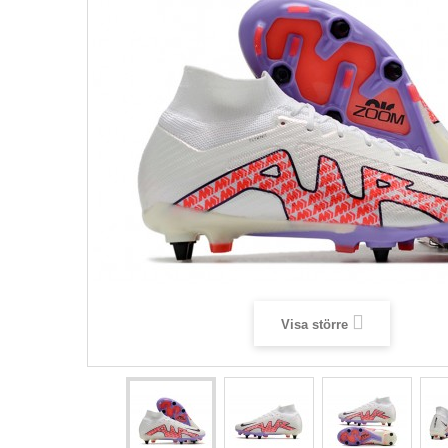
Visa större