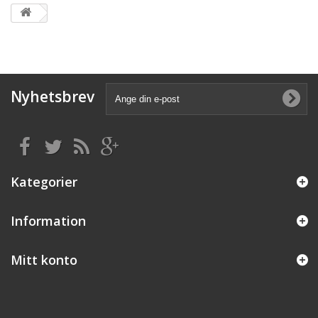
Nyhetsbrev
Kategorier
Information
Mitt konto