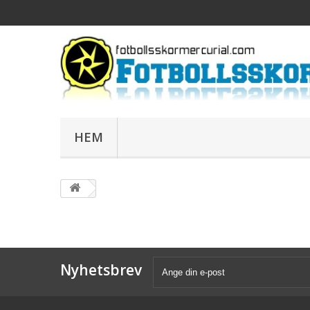
HEM
Nyhetsbrev